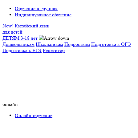
Обучение в группах
Индивидуальное обучение
New! Китайский язык
для детей
ДЕТЯМ 3-18 лет
Дошкольникам
Школьникам
Подросткам
Подготовка к ОГЭ
Подготовка к ЕГЭ
Репетитор
онлайн:
Онлайн-обучение