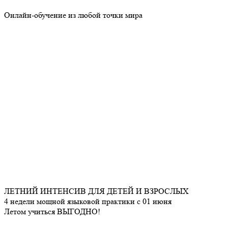
Онлайн-обучение из любой точки мира
ЛЕТНИЙ ИНТЕНСИВ ДЛЯ ДЕТЕЙ И ВЗРОСЛЫХ
4 недели мощной языковой практики с 01 июня
Летом учиться ВЫГОДНО!