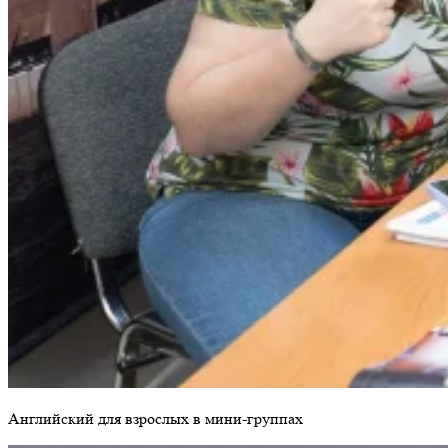
Английский для взрослых в мини-группах