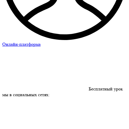
Онлайн-платформа
Бесплатный урок
мы в социальных сетях: