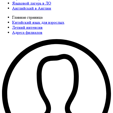
Языковой лагерь в ЛО
Английский в Англии
Главная страница
Китайский язык для взрослых
Летний интенсив
Адреса филиалов