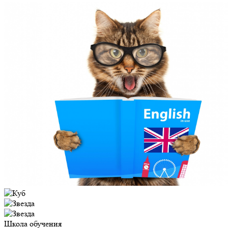
Школа обучения