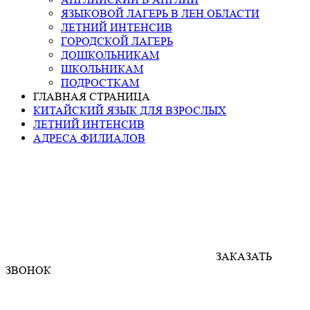
ЯЗЫКОВОЙ ЛАГЕРЬ В ЛЕН.ОБЛАСТИ
ЛЕТНИЙ ИНТЕНСИВ
ГОРОДСКОЙ ЛАГЕРЬ
ДОШКОЛЬНИКАМ
ШКОЛЬНИКАМ
ПОДРОСТКАМ
ГЛАВНАЯ СТРАНИЦА
КИТАЙСКИЙ ЯЗЫК ДЛЯ ВЗРОСЛЫХ
ЛЕТНИЙ ИНТЕНСИВ
АДРЕСА ФИЛИАЛОВ
ЗАКАЗАТЬ
ЗВОНОК