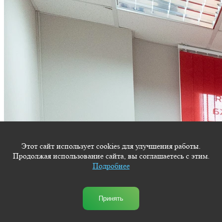
Этот сайт использует cookies для улучшения работы.
Продолжая использование сайта, вы соглашаетесь с этим.
Подробнее
Принять