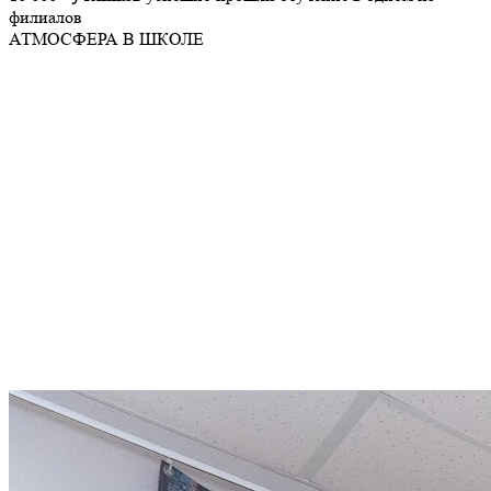
филиалов
АТМОСФЕРА
В ШКОЛЕ