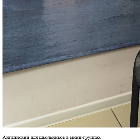
Английский для школьников в мини-группах