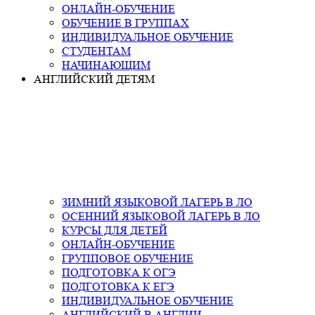
ОНЛАЙН-ОБУЧЕНИЕ
ОБУЧЕНИЕ В ГРУППАХ
ИНДИВИДУАЛЬНОЕ ОБУЧЕНИЕ
СТУДЕНТАМ
НАЧИНАЮЩИМ
АНГЛИЙСКИЙ ДЕТЯМ
ЗИМНИЙ ЯЗЫКОВОЙ ЛАГЕРЬ В ЛО
ОСЕННИЙ ЯЗЫКОВОЙ ЛАГЕРЬ В ЛО
КУРСЫ ДЛЯ ДЕТЕЙ
ОНЛАЙН-ОБУЧЕНИЕ
ГРУППОВОЕ ОБУЧЕНИЕ
ПОДГОТОВКА К ОГЭ
ПОДГОТОВКА К ЕГЭ
ИНДИВИДУАЛЬНОЕ ОБУЧЕНИЕ
АНГЛИЙСКИЙ В АНГЛИИ