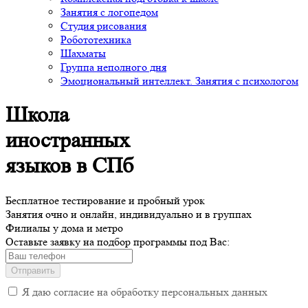
Занятия с логопедом
Студия рисования
Робототехника
Шахматы
Группа неполного дня
Эмоциональный интеллект. Занятия с психологом
Школа
иностранных
языков
в СПб
Бесплатное
тестирование и пробный урок
Занятия
очно и онлайн, индивидуально и в группах
Филиалы у дома и метро
Оставьте заявку на подбор программы под Вас:
Отправить
Я даю согласие на обработку персональных данных