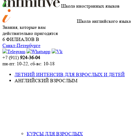
Школа иностранных языков
Школа английского языка
Знания, которые вам
действительно пригодятся
6 ФИЛИАЛОВ В
Санкт-Петербурге
+7 (911)
924-36-04
пн-пт: 10-22, сб-вс: 10-18
ЛЕТНИЙ ИНТЕНСИВ ДЛЯ ВЗРОСЛЫХ И ДЕТЕЙ
АНГЛИЙСКИЙ ВЗРОСЛЫМ
КУРСЫ ДЛЯ ВЗРОСЛЫХ