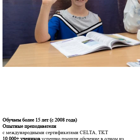
Обучаем более 15 лет (с 2008 года)
Опытные преподаватели
с международными сертификатами CELTA, TKT
10 000+ учеников
успешно прошли обучение в одном из