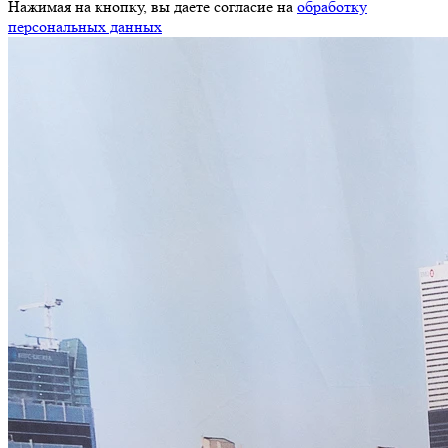
Нажимая на кнопку, вы даете согласие на
обработку
персональных данных