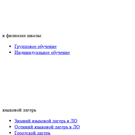
в филиалах школы:
Групповое обучение
Индивидуальное обучение
языковой лагерь
Зимний языковой лагерь в ЛО
Осенний языковой лагерь в ЛО
Городской лагерь