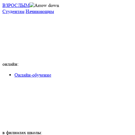
ВЗРОСЛЫМ
Студентам
Начинающим
онлайн:
Онлайн-обучение
в филиалах школы: