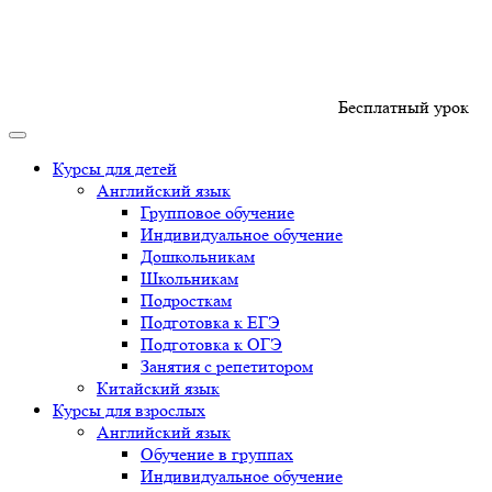
Бесплатный урок
Курсы для детей
Английский язык
Групповое обучение
Индивидуальное обучение
Дошкольникам
Школьникам
Подросткам
Подготовка к ЕГЭ
Подготовка к ОГЭ
Занятия с репетитором
Китайский язык
Курсы для взрослых
Английский язык
Обучение в группах
Индивидуальное обучение