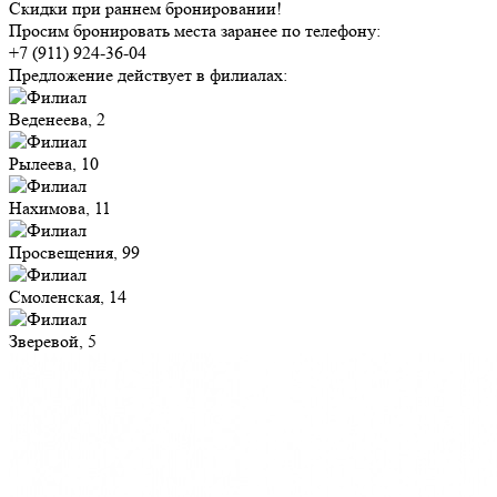
Скидки при раннем бронировании!
Просим бронировать места заранее по телефону:
+7 (911) 924-36-04
Предложение действует в филиалах:
Веденеева, 2
Рылеева, 10
Нахимова, 11
Просвещения, 99
Смоленская, 14
Зверевой, 5