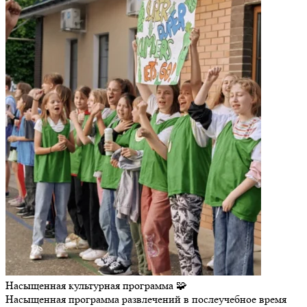
Насыщенная культурная программа 🧩
Насыщенная программа развлечений в послеучебное время