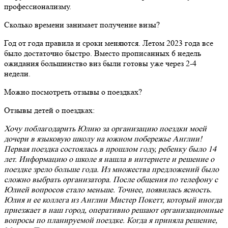
профессионализму.
Сколько времени занимает получение визы?
Год от года правила и сроки меняются. Летом 2023 года все
было достаточно быстро. Вместо прописанных 6 недель
ожидания большинство виз были готовы уже через 2-4
недели.
Можно посмотреть отзывы о поездках?
Отзывы детей о поездках:
Хочу поблагодарить Юлию за организацию поездки моей
дочери в языковую школу на южном побережье Англии!
Первая поездка состоялась в прошлом году, ребенку было 14
лет. Информацию о школе я нашла в интернете и решение о
поездке зрело больше года. Из множества предложений было
сложно выбрать организатора. После общения по телефону с
Юлией вопросов стало меньше. Точнее, появилась ясность.
Юлия и ее коллега из Англии Мистер Покетт, который иногда
приезжает в наш город, оперативно решают организационные
вопросы по планируемой поездке. Когда я приняла решение,