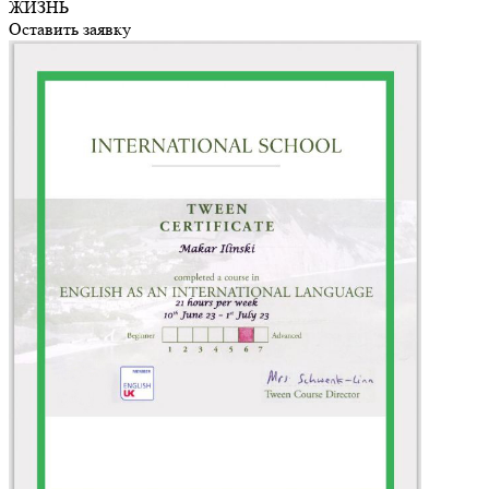
ЖИЗНЬ
Оставить заявку