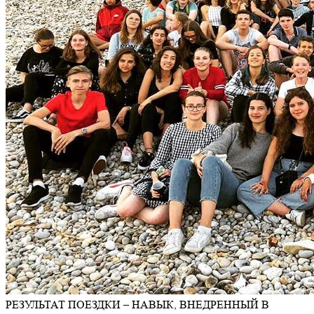
РЕЗУЛЬТАТ ПОЕЗДКИ – НАВЫК,
ВНЕДРЕННЫЙ В