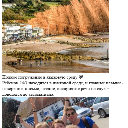
Полное погружение в языковую среду 💬
Ребенок 24/7 находится в языковой среде, и главные навыки -
говорение, письмо, чтение, восприятие речи на слух –
доводятся до автоматизма.