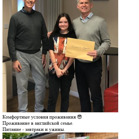
Комфортные условия проживания 😎
Проживание в английской семье.
Питание - завтраки и ужины.