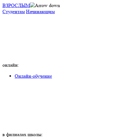
ВЗРОСЛЫМ
Студентам
Начинающим
онлайн:
Онлайн-обучение
в филиалах школы: