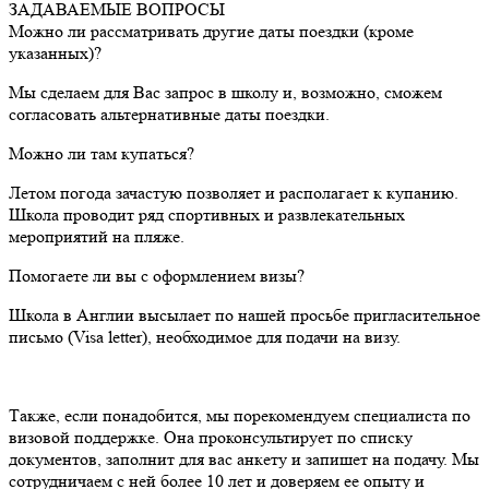
ЗАДАВАЕМЫЕ ВОПРОСЫ
Можно ли рассматривать другие даты поездки (кроме
указанных)?
Мы сделаем для Вас запрос в школу и, возможно, сможем
согласовать альтернативные даты поездки.
Можно ли там купаться?
Летом погода зачастую позволяет и располагает к купанию.
Школа проводит ряд спортивных и развлекательных
мероприятий на пляже.
Помогаете ли вы с оформлением визы?
Школа в Англии высылает по нашей просьбе пригласительное
письмо (Visa letter), необходимое для подачи на визу.
Также, если понадобится, мы порекомендуем специалиста по
визовой поддержке. Она проконсультирует по списку
документов, заполнит для вас анкету и запишет на подачу. Мы
сотрудничаем с ней более 10 лет и доверяем ее опыту и