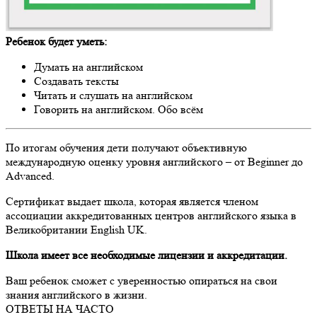
Ребенок будет уметь:
Думать на английском
Создавать тексты
Читать и слушать на английском
Говорить на английском. Обо всём
По итогам обучения дети получают объективную
международную оценку уровня английского – от Beginner до
Advanced.
Сертификат выдает школа, которая является членом
ассоциации аккредитованных центров английского языка в
Великобритании English UK.
Школа имеет все необходимые лицензии и аккредитации.
Ваш ребенок сможет с уверенностью опираться на свои
знания английского в жизни.
ОТВЕТЫ НА
ЧАСТО