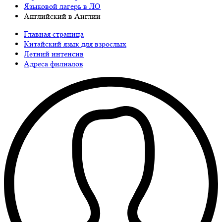
Языковой лагерь в ЛО
Английский в Англии
Главная страница
Китайский язык для взрослых
Летний интенсив
Адреса филиалов