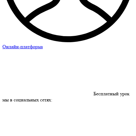
Онлайн-платформа
Бесплатный урок
мы в социальных сетях: