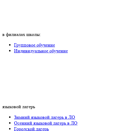
в филиалах школы:
Групповое обучение
Индивидуальное обучение
языковой лагерь
Зимний языковой лагерь в ЛО
Осенний языковой лагерь в ЛО
Городской лагерь