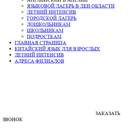
ЯЗЫКОВОЙ ЛАГЕРЬ В ЛЕН.ОБЛАСТИ
ЛЕТНИЙ ИНТЕНСИВ
ГОРОДСКОЙ ЛАГЕРЬ
ДОШКОЛЬНИКАМ
ШКОЛЬНИКАМ
ПОДРОСТКАМ
ГЛАВНАЯ СТРАНИЦА
КИТАЙСКИЙ ЯЗЫК ДЛЯ ВЗРОСЛЫХ
ЛЕТНИЙ ИНТЕНСИВ
АДРЕСА ФИЛИАЛОВ
ЗАКАЗАТЬ
ЗВОНОК