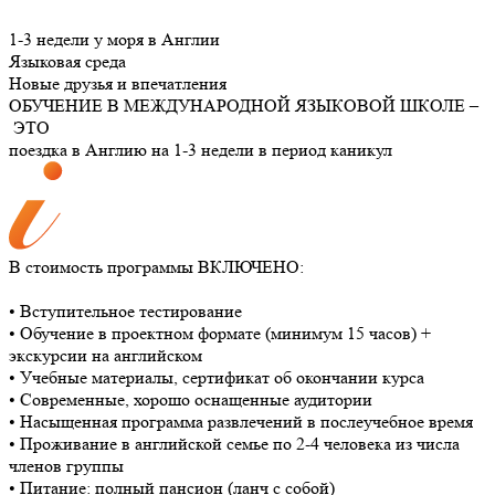
1-3 недели у моря в Англии
Языковая среда
Новые друзья и впечатления
ОБУЧЕНИЕ
В МЕЖДУНАРОДНОЙ ЯЗЫКОВОЙ ШКОЛЕ –
ЭТО
поездка в Англию на 1-3 недели в период каникул
В стоимость программы ВКЛЮЧЕНО:
• Вступительное тестирование
• Обучение в проектном формате (минимум 15 часов) +
экскурсии на английском
• Учебные материалы, сертификат об окончании курса
• Современные, хорошо оснащенные аудитории
• Насыщенная программа развлечений в послеучебное время
• Проживание в английской семье по 2-4 человека из числа
членов группы
• Питание: полный пансион (ланч с собой)