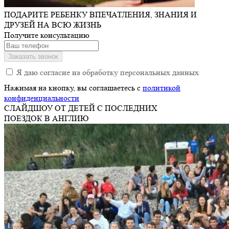
ПОДАРИТЕ РЕБЕНКУ
ВПЕЧАТЛЕНИЯ, ЗНАНИЯ И
ДРУЗЕЙ
НА ВСЮ ЖИЗНЬ
Получите
консультацию
Заказать звонок
Я даю согласие на обработку персональных данных
Нажимая на кнопку, вы соглашаетесь c
политикой
конфиденциальности
СЛАЙДШОУ ОТ ДЕТЕЙ
С ПОСЛЕДНИХ
ПОЕЗДОК В АНГЛИЮ