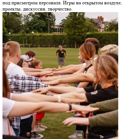
под присмотром персонала. Игры на открытом воздухе,
проекты, дискуссии, творчество.