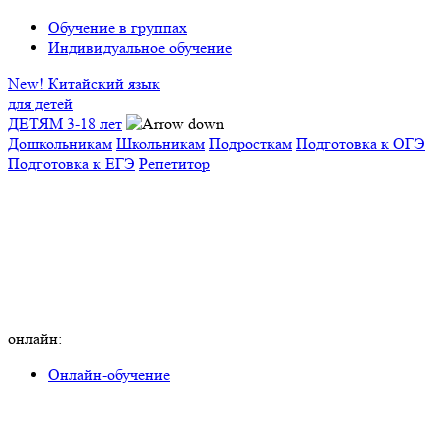
Обучение в группах
Индивидуальное обучение
New! Китайский язык
для детей
ДЕТЯМ 3-18 лет
Дошкольникам
Школьникам
Подросткам
Подготовка к ОГЭ
Подготовка к ЕГЭ
Репетитор
онлайн:
Онлайн-обучение