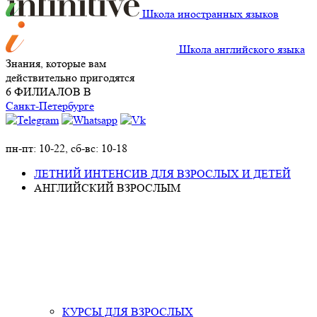
Школа иностранных языков
Школа английского языка
Знания, которые вам
действительно пригодятся
6 ФИЛИАЛОВ В
Санкт-Петербурге
+7 (911)
924-36-04
пн-пт: 10-22, сб-вс: 10-18
ЛЕТНИЙ ИНТЕНСИВ ДЛЯ ВЗРОСЛЫХ И ДЕТЕЙ
АНГЛИЙСКИЙ ВЗРОСЛЫМ
КУРСЫ ДЛЯ ВЗРОСЛЫХ