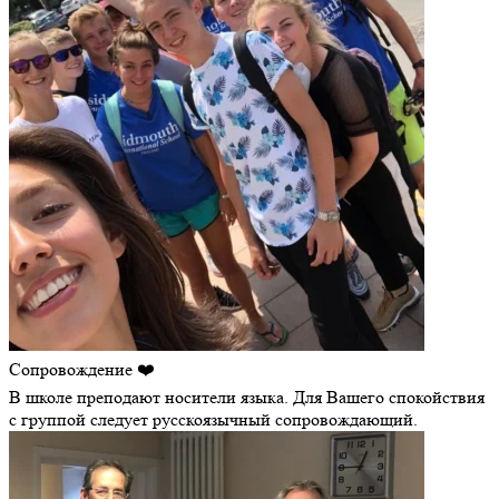
Сопровождение ❤️
В школе преподают носители языка. Для Вашего спокойствия
с группой следует русскоязычный сопровождающий.