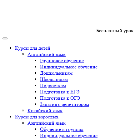
Бесплатный урок
Курсы для детей
Английский язык
Групповое обучение
Индивидуальное обучение
Дошкольникам
Школьникам
Подросткам
Подготовка к ЕГЭ
Подготовка к ОГЭ
Занятия с репетитором
Китайский язык
Курсы для взрослых
Английский язык
Обучение в группах
Индивидуальное обучение