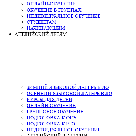
ОНЛАЙН-ОБУЧЕНИЕ
ОБУЧЕНИЕ В ГРУППАХ
ИНДИВИДУАЛЬНОЕ ОБУЧЕНИЕ
СТУДЕНТАМ
НАЧИНАЮЩИМ
АНГЛИЙСКИЙ ДЕТЯМ
ЗИМНИЙ ЯЗЫКОВОЙ ЛАГЕРЬ В ЛО
ОСЕННИЙ ЯЗЫКОВОЙ ЛАГЕРЬ В ЛО
КУРСЫ ДЛЯ ДЕТЕЙ
ОНЛАЙН-ОБУЧЕНИЕ
ГРУППОВОЕ ОБУЧЕНИЕ
ПОДГОТОВКА К ОГЭ
ПОДГОТОВКА К ЕГЭ
ИНДИВИДУАЛЬНОЕ ОБУЧЕНИЕ
АНГЛИЙСКИЙ В АНГЛИИ