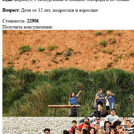
Возраст:
Дети от 12 лет, подростки и взрослые
Стоимость:
2290£
Получить консультацию