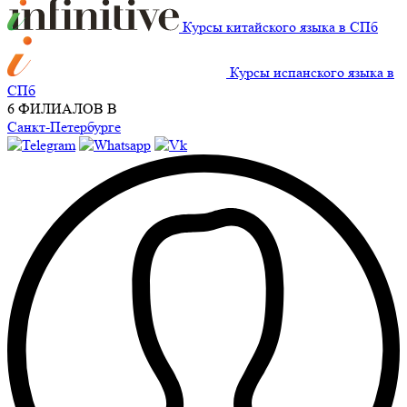
Курсы китайского языка в СПб
Курсы испанского языка в
СПб
6 ФИЛИАЛОВ В
Санкт-Петербурге