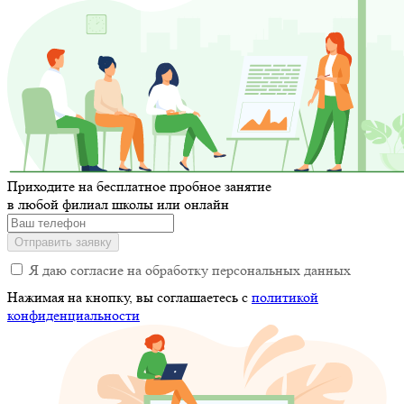
Приходите на бесплатное
пробное занятие
в любой филиал школы или онлайн
Отправить заявку
Я даю согласие на обработку персональных данных
Нажимая на кнопку, вы соглашаетесь c
политикой
конфиденциальности