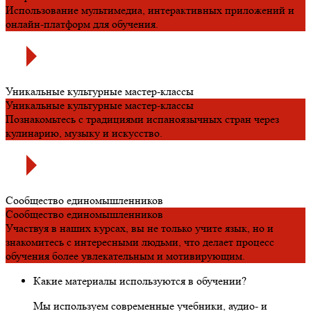
Использование мультимедиа, интерактивных приложений и
онлайн-платформ для обучения.
Уникальные культурные мастер-классы
Уникальные культурные мастер-классы
Познакомьтесь с традициями испаноязычных стран через
кулинарию, музыку и искусство.
Сообщество единомышленников
Сообщество единомышленников
Участвуя в наших курсах, вы не только учите язык, но и
знакомитесь с интересными людьми, что делает процесс
обучения более увлекательным и мотивирующим.
Какие материалы используются в обучении?
Мы используем современные учебники, аудио- и