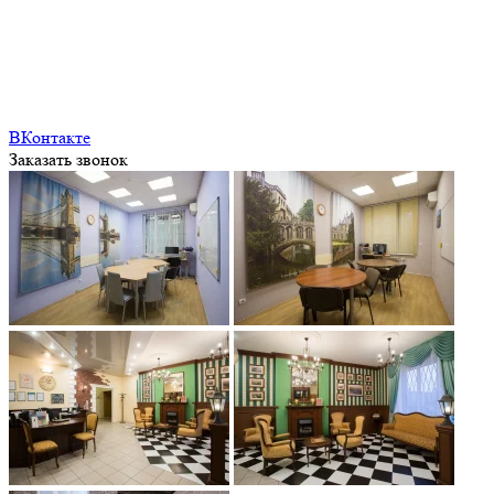
ВКонтакте
Заказать звонок