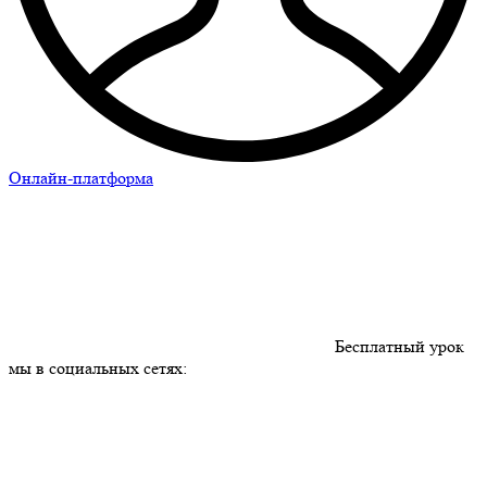
Онлайн-платформа
Бесплатный урок
мы в социальных сетях: