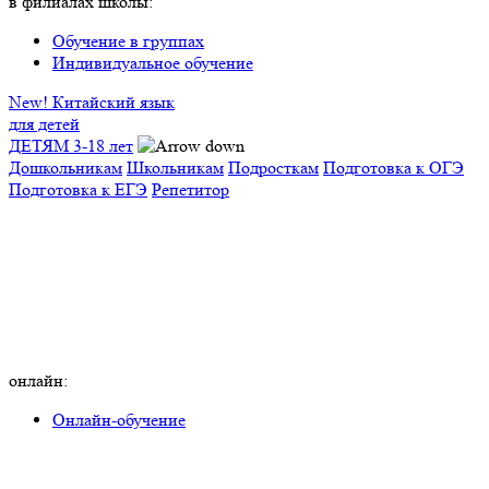
в филиалах школы:
Обучение в группах
Индивидуальное обучение
New! Китайский язык
для детей
ДЕТЯМ 3-18 лет
Дошкольникам
Школьникам
Подросткам
Подготовка к ОГЭ
Подготовка к ЕГЭ
Репетитор
онлайн:
Онлайн-обучение