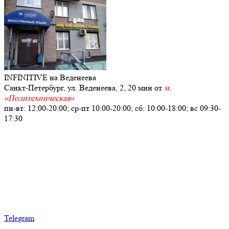
INFINITIVE
на Веденеева
Санкт-Петербург, ул. Веденеева, 2, 20 мин от
м.
«Политехническая»
пн-вт: 12:00-20:00; ср-пт 10:00-20:00; сб: 10:00-18:00; вс 09:30-
17:30
+7
(905) 267-13-89
Telegram