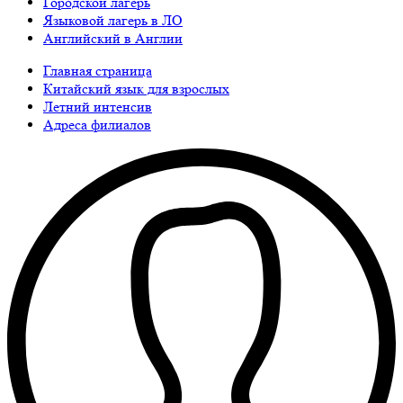
Городской лагерь
Языковой лагерь в ЛО
Английский в Англии
Главная страница
Китайский язык для взрослых
Летний интенсив
Адреса филиалов