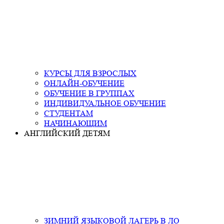
КУРСЫ ДЛЯ ВЗРОСЛЫХ
ОНЛАЙН-ОБУЧЕНИЕ
ОБУЧЕНИЕ В ГРУППАХ
ИНДИВИДУАЛЬНОЕ ОБУЧЕНИЕ
СТУДЕНТАМ
НАЧИНАЮЩИМ
АНГЛИЙСКИЙ ДЕТЯМ
ЗИМНИЙ ЯЗЫКОВОЙ ЛАГЕРЬ В ЛО