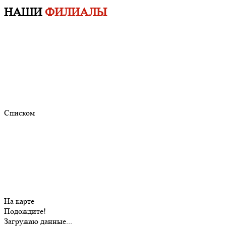
НАШИ
ФИЛИАЛЫ
Списком
На карте
Подождите!
Загружаю данные...