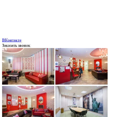
ВКонтакте
Заказать звонок