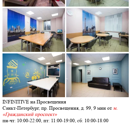
INFINITIVE
на Просвещения
Санкт-Петербург, пр. Просвещения, д. 99, 9 мин от
м.
«Гражданский проспект»
пн-чт: 10:00-22:00, пт: 11:00-19:00, сб: 10:00-18:00
+7
(911) 924-36-04