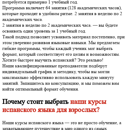
потребуется примерно 1 учебный год.
Программа включает 64 занятия (128 академических часов),
которые проходят в удобном ритме. 2 занятия в неделю по 2
академических часа.
2 занятия в неделю по 2 академических часа. — вы будете
осваивать один уровень за 1 учебный год.
Такой подход позволяет усваивать материал постепенно, при
этом уверенно развивая языковые навыки. Мы предлагаем
гибкие программы, чтобы каждый ученик мог выбрать
формат, который соответствует его целям и возможностям.
Хотите быстрее выучить испанский? Это реально!
Наши квалифицированные преподаватели подберут
индивидуальный график и методику, чтобы вы могли
максимально эффективно использовать каждую минуту
занятий. Запишитесь на консультацию, и мы поможем вам
найти оптимальный формат обучения.
Почему стоит выбрать
наши курсы
испанского языка для взрослых?
Наши курсы испанского языка — это не просто обучение, а
захватывающее путешествие в мир одного из самых