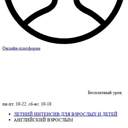
Онлайн-платформа
Бесплатный урок
+7 (911)
924-36-04
пн-пт: 10-22, сб-вс: 10-18
ЛЕТНИЙ ИНТЕНСИВ ДЛЯ ВЗРОСЛЫХ И ДЕТЕЙ
АНГЛИЙСКИЙ ВЗРОСЛЫМ