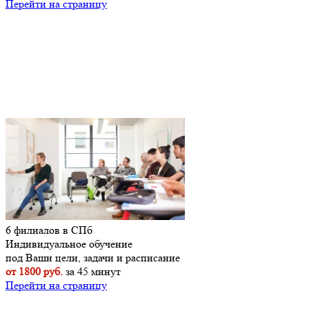
Перейти на страницу
6 филиалов в СПб
Индивидуальное обучение
под Ваши цели, задачи и расписание
от 1800 руб.
за 45 минут
Перейти на страницу