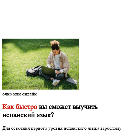
очно или онлайн
Как быстро
вы сможет выучить
испанский язык?
Для освоения первого уровня испанского языка взрослому