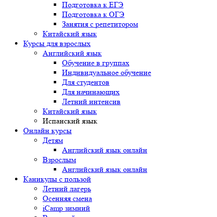
Подготовка к ЕГЭ
Подготовка к ОГЭ
Занятия с репетитором
Китайский язык
Курсы для взрослых
Английский язык
Обучение в группах
Индивидуальное обучение
Для студентов
Для начинающих
Летний интенсив
Китайский язык
Испанский язык
Онлайн курсы
Детям
Английский язык онлайн
Взрослым
Английский язык онлайн
Каникулы с пользой
Летний лагерь
Осенняя смена
iCamp зимний