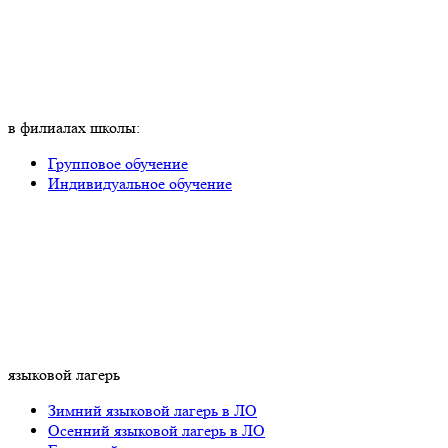
в филиалах школы:
Групповое обучение
Индивидуальное обучение
языковой лагерь
Зимний языковой лагерь в ЛО
Осенний языковой лагерь в ЛО