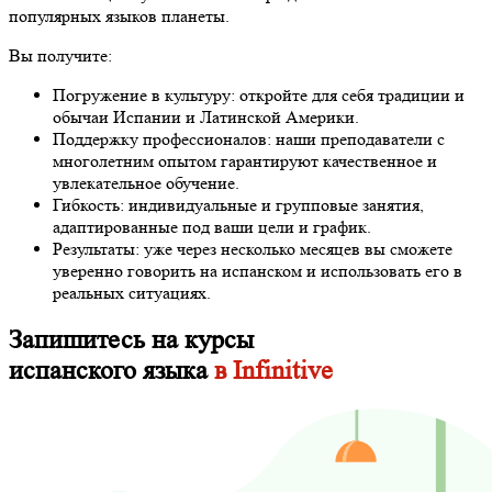
популярных языков планеты.
Вы получите:
Погружение в культуру: откройте для себя традиции и
обычаи Испании и Латинской Америки.
Поддержку профессионалов: наши преподаватели с
многолетним опытом гарантируют качественное и
увлекательное обучение.
Гибкость: индивидуальные и групповые занятия,
адаптированные под ваши цели и график.
Результаты: уже через несколько месяцев вы сможете
уверенно говорить на испанском и использовать его в
реальных ситуациях.
Запишитесь на курсы
испанского языка
в Infinitive