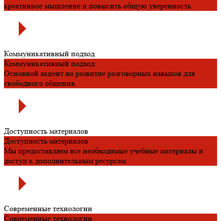
креативное мышление и повысить общую уверенность.
Коммуникативный подход
Коммуникативный подход
Основной акцент на развитие разговорных навыков для
свободного общения.
Доступность материалов
Доступность материалов
Мы предоставляем все необходимые учебные материалы и
доступ к дополнительным ресурсам.
Современные технологии
Современные технологии