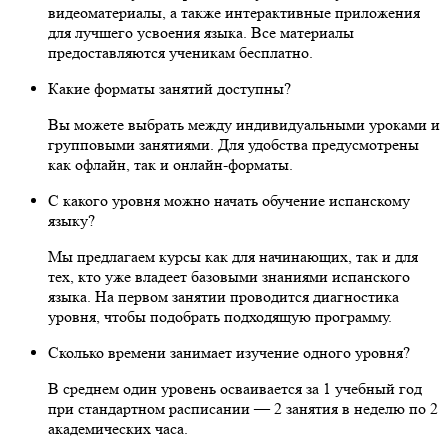
видеоматериалы, а также интерактивные приложения
для лучшего усвоения языка. Все материалы
предоставляются ученикам бесплатно.
Какие форматы занятий доступны?
Вы можете выбрать между индивидуальными уроками и
групповыми занятиями. Для удобства предусмотрены
как офлайн, так и онлайн-форматы.
С какого уровня можно начать обучение испанскому
языку?
Мы предлагаем курсы как для начинающих, так и для
тех, кто уже владеет базовыми знаниями испанского
языка. На первом занятии проводится диагностика
уровня, чтобы подобрать подходящую программу.
Сколько времени занимает изучение одного уровня?
В среднем один уровень осваивается за 1 учебный год
при стандартном расписании — 2 занятия в неделю по 2
академических часа.