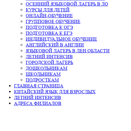
ОСЕННИЙ ЯЗЫКОВОЙ ЛАГЕРЬ В ЛО
КУРСЫ ДЛЯ ДЕТЕЙ
ОНЛАЙН-ОБУЧЕНИЕ
ГРУППОВОЕ ОБУЧЕНИЕ
ПОДГОТОВКА К ОГЭ
ПОДГОТОВКА К ЕГЭ
ИНДИВИДУАЛЬНОЕ ОБУЧЕНИЕ
АНГЛИЙСКИЙ В АНГЛИИ
ЯЗЫКОВОЙ ЛАГЕРЬ В ЛЕН.ОБЛАСТИ
ЛЕТНИЙ ИНТЕНСИВ
ГОРОДСКОЙ ЛАГЕРЬ
ДОШКОЛЬНИКАМ
ШКОЛЬНИКАМ
ПОДРОСТКАМ
ГЛАВНАЯ СТРАНИЦА
КИТАЙСКИЙ ЯЗЫК ДЛЯ ВЗРОСЛЫХ
ЛЕТНИЙ ИНТЕНСИВ
АДРЕСА ФИЛИАЛОВ