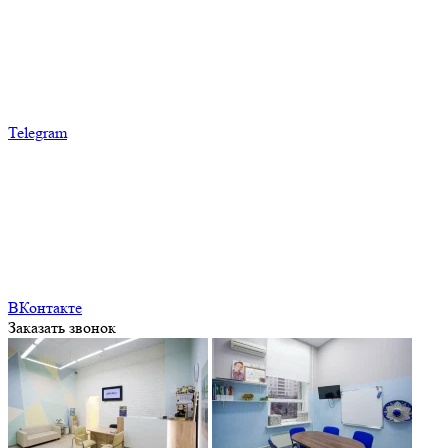
Telegram
ВКонтакте
Заказать звонок