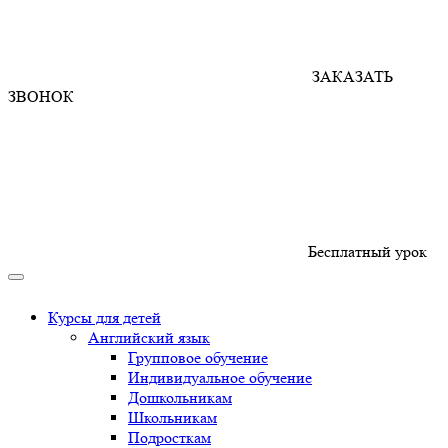
ЗАКАЗАТЬ
ЗВОНОК
Бесплатный урок
Курсы для детей
Английский язык
Групповое обучение
Индивидуальное обучение
Дошкольникам
Школьникам
Подросткам