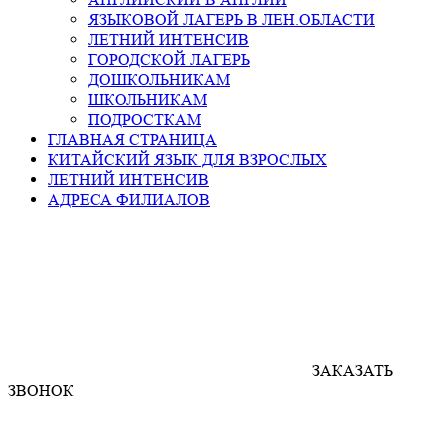
ЯЗЫКОВОЙ ЛАГЕРЬ В ЛЕН.ОБЛАСТИ
ЛЕТНИЙ ИНТЕНСИВ
ГОРОДСКОЙ ЛАГЕРЬ
ДОШКОЛЬНИКАМ
ШКОЛЬНИКАМ
ПОДРОСТКАМ
ГЛАВНАЯ СТРАНИЦА
КИТАЙСКИЙ ЯЗЫК ДЛЯ ВЗРОСЛЫХ
ЛЕТНИЙ ИНТЕНСИВ
АДРЕСА ФИЛИАЛОВ
ЗАКАЗАТЬ
ЗВОНОК