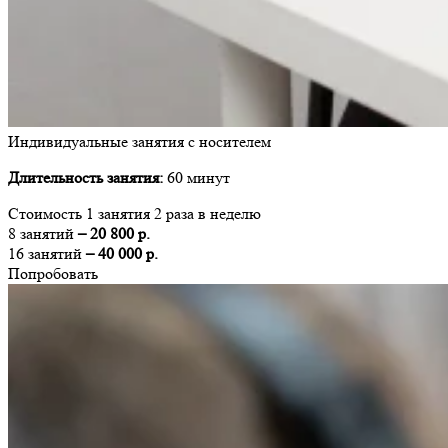
Индивидуальные занятия с носителем
Длительность занятия:
60 минут
Стоимость 1 занятия 2 раза в неделю
8 занятий
– 20 800 р.
16 занятий
– 40 000 р.
Попробовать