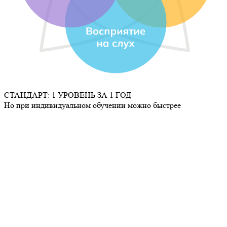
СТАНДАРТ: 1 УРОВЕНЬ ЗА 1 ГОД
Но при индивидуальном обучении можно быстрее