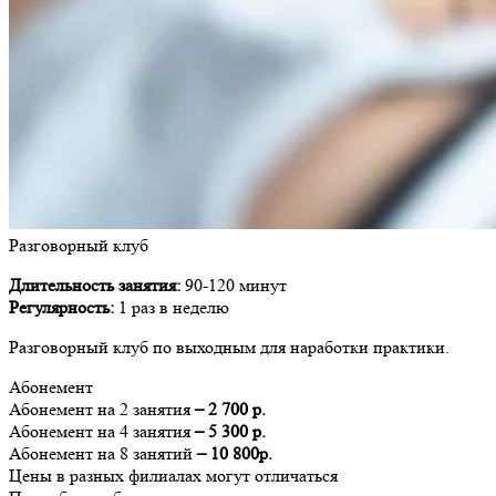
Разговорный клуб
Длительность занятия:
90-120 минут
Регулярность:
1 раз в неделю
Разговорный клуб по выходным для наработки практики.
Абонемент
Абонемент на 2 занятия
– 2 700 р.
Абонемент на 4 занятия
– 5 300 р.
Абонемент на 8 занятий
– 10 800р.
Цены в разных филиалах могут отличаться