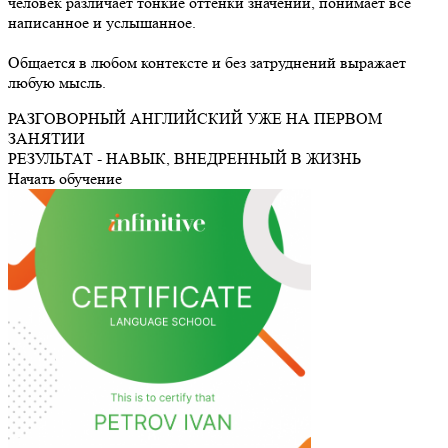
человек различает тонкие оттенки значений, понимает всё
написанное и услышанное.
Общается в любом контексте и без затруднений выражает
любую мысль.
РАЗГОВОРНЫЙ АНГЛИЙСКИЙ УЖЕ НА ПЕРВОМ
ЗАНЯТИИ
РЕЗУЛЬТАТ - НАВЫК,
ВНЕДРЕННЫЙ В ЖИЗНЬ
Начать обучение