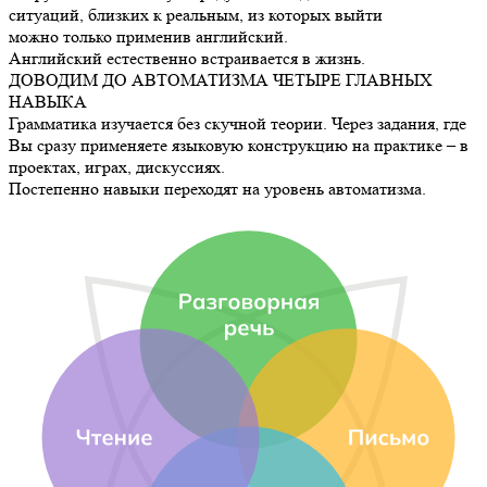
ситуаций, близких к реальным, из которых выйти
можно только применив английский.
Английский естественно встраивается в жизнь.
ДОВОДИМ ДО АВТОМАТИЗМА
ЧЕТЫРЕ ГЛАВНЫХ
НАВЫКА
Грамматика изучается без скучной теории. Через задания, где
Вы сразу применяете языковую конструкцию на практике – в
проектах, играх, дискуссиях.
Постепенно навыки переходят на уровень автоматизма.