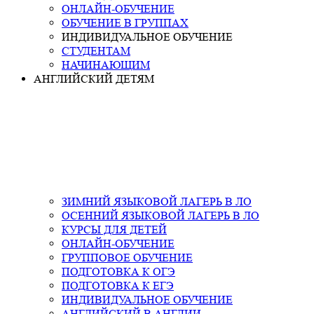
ОНЛАЙН-ОБУЧЕНИЕ
ОБУЧЕНИЕ В ГРУППАХ
ИНДИВИДУАЛЬНОЕ ОБУЧЕНИЕ
СТУДЕНТАМ
НАЧИНАЮЩИМ
АНГЛИЙСКИЙ ДЕТЯМ
ЗИМНИЙ ЯЗЫКОВОЙ ЛАГЕРЬ В ЛО
ОСЕННИЙ ЯЗЫКОВОЙ ЛАГЕРЬ В ЛО
КУРСЫ ДЛЯ ДЕТЕЙ
ОНЛАЙН-ОБУЧЕНИЕ
ГРУППОВОЕ ОБУЧЕНИЕ
ПОДГОТОВКА К ОГЭ
ПОДГОТОВКА К ЕГЭ
ИНДИВИДУАЛЬНОЕ ОБУЧЕНИЕ
АНГЛИЙСКИЙ В АНГЛИИ