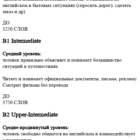
английском в бытовых ситуациях (спросить дорогу, сделать
заказ и др).
ДО
3250
СЛОВ
В1 Intermediate
Средний уровень:
человек правильно объясняет и понимает большинство
ситуаций в путешествиях.
Читает и понимает официальные документы, письма, рекламу.
Смотрит фильмы без перевода.
ДО
3750
СЛОВ
В2 Upper-Intermediate
Средне-продвинутый уровень:
человек свободно общается на английском и взаимодействует
с носителями.