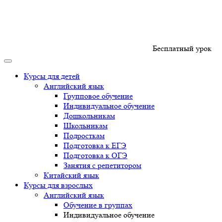
Бесплатный урок
Курсы для детей
Английский язык
Групповое обучение
Индивидуальное обучение
Дошкольникам
Школьникам
Подросткам
Подготовка к ЕГЭ
Подготовка к ОГЭ
Занятия с репетитором
Китайский язык
Курсы для взрослых
Английский язык
Обучение в группах
Индивидуальное обучение