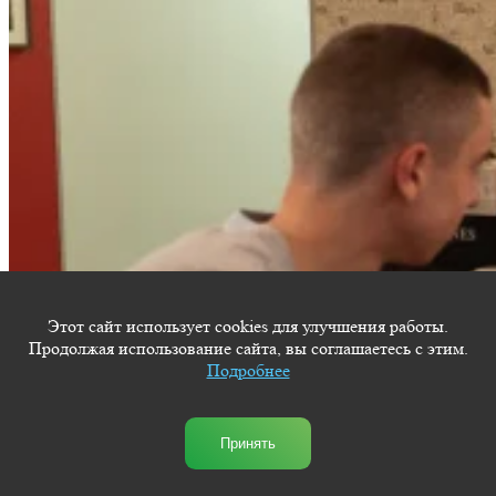
Этот сайт использует cookies для улучшения работы.
Продолжая использование сайта, вы соглашаетесь с этим.
Подробнее
Принять