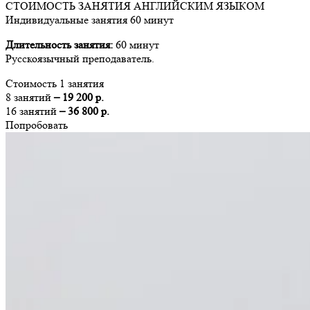
СТОИМОСТЬ ЗАНЯТИЯ АНГЛИЙСКИМ ЯЗЫКОМ
Индивидуальные занятия 60 минут
Длительность занятия:
60 минут
Русскоязычный преподаватель.
Стоимость 1 занятия
8 занятий
– 19 200 р.
16 занятий
– 36 800 р.
Попробовать