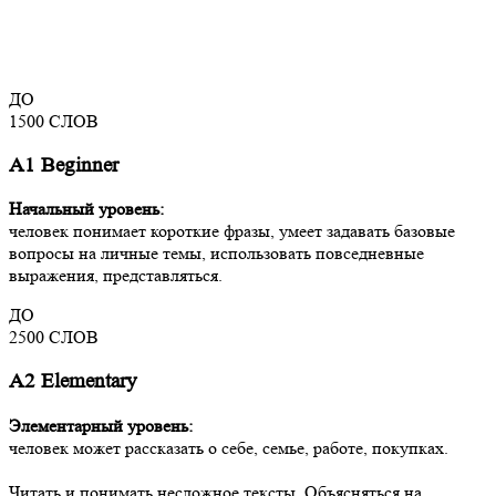
ДО
1500
СЛОВ
А1 Beginner
Начальный уровень:
человек понимает короткие фразы, умеет задавать базовые
вопросы на личные темы, использовать повседневные
выражения, представляться.
ДО
2500
СЛОВ
А2 Elementary
Элементарный уровень:
человек может рассказать о себе, семье, работе, покупках.
Читать и понимать несложное тексты. Объясняться на