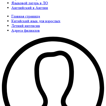
Языковой лагерь в ЛО
Английский в Англии
Главная страница
Китайский язык для взрослых
Летний интенсив
Адреса филиалов