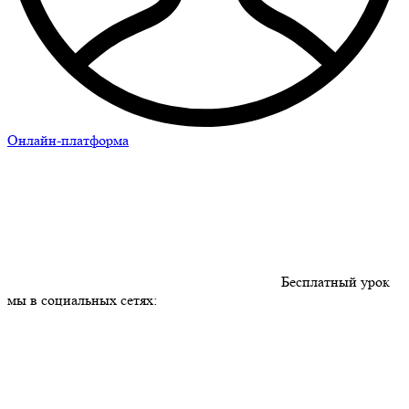
Онлайн-платформа
Бесплатный урок
мы в социальных сетях: