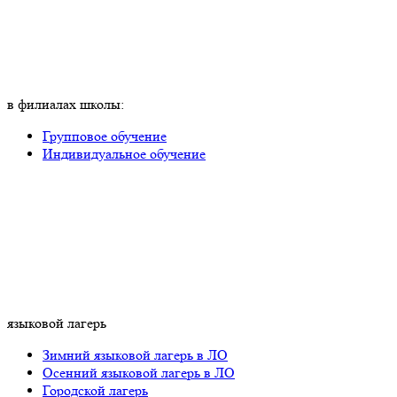
в филиалах школы:
Групповое обучение
Индивидуальное обучение
языковой лагерь
Зимний языковой лагерь в ЛО
Осенний языковой лагерь в ЛО
Городской лагерь