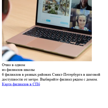
Очно в одном
из
филиалов школы
6 филиалов в разных районах Санкт-Петербурга в шаговой
доступности от метро. Выбирайте филиал рядом с домом.
Карта филиалов в СПб