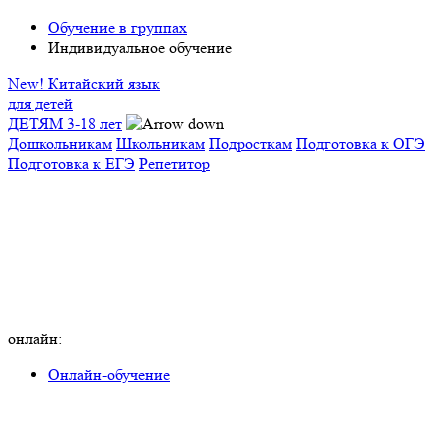
Обучение в группах
Индивидуальное обучение
New! Китайский язык
для детей
ДЕТЯМ 3-18 лет
Дошкольникам
Школьникам
Подросткам
Подготовка к ОГЭ
Подготовка к ЕГЭ
Репетитор
онлайн:
Онлайн-обучение