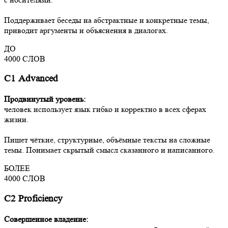
Поддерживает беседы на абстрактные и конкретные темы,
приводит аргументы и объяснения в диалогах.
ДО
4000
СЛОВ
С1 Advanced
Продвинутый уровень:
человек использует язык гибко и корректно в всех сферах
жизни.
Пишет чёткие, структурные, объёмные тексты на сложные
темы. Понимает скрытый смысл сказанного и написанного.
БОЛЕЕ
4000
СЛОВ
С2 Proficiency
Совершенное владение: