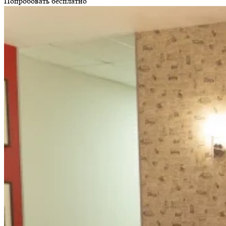
Попробовать бесплатно