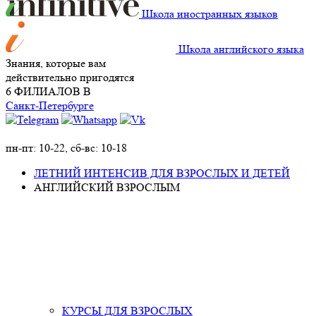
Школа иностранных языков
Школа английского языка
Знания, которые вам
действительно пригодятся
6 ФИЛИАЛОВ В
Санкт-Петербурге
+7 (911)
924-36-04
пн-пт: 10-22, сб-вс: 10-18
ЛЕТНИЙ ИНТЕНСИВ ДЛЯ ВЗРОСЛЫХ И ДЕТЕЙ
АНГЛИЙСКИЙ ВЗРОСЛЫМ
КУРСЫ ДЛЯ ВЗРОСЛЫХ