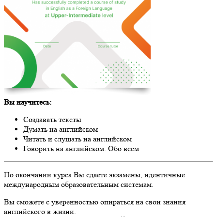
Вы научитесь:
Создавать тексты
Думать на английском
Читать и слушать на английском
Говорить на английском. Обо всём
По окончании курса Вы сдаете экзамены, идентичные
международным образовательным системам.
Вы сможете с уверенностью опираться на свои знания
английского в жизни.