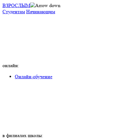
ВЗРОСЛЫМ
Студентам
Начинающим
онлайн:
Онлайн-обучение
в филиалах школы: