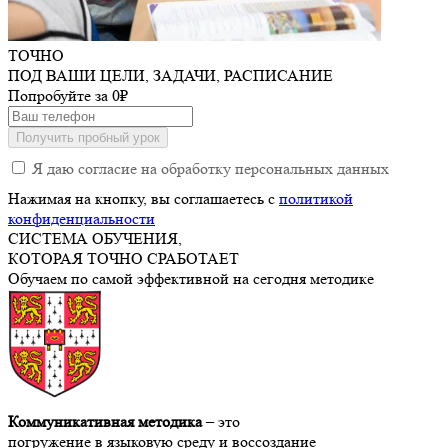
ТОЧНО
ПОД ВАШИ
ЦЕЛИ, ЗАДАЧИ, РАСПИСАНИЕ
Попробуйте
за 0₽
Получить пробный урок
Я даю согласие на обработку персональных данных
Нажимая на кнопку, вы соглашаетесь c
политикой
конфиденциальности
СИСТЕМА ОБУЧЕНИЯ,
КОТОРАЯ ТОЧНО СРАБОТАЕТ
Обучаем по самой эффективной на сегодня методике
Коммуникативная методика
– это
погружение в языковую среду и воссоздание