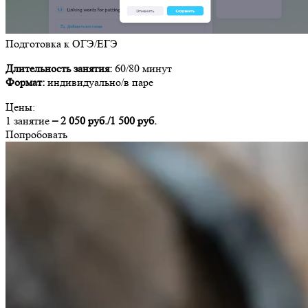
Подготовка к ОГЭ/ЕГЭ
Длительность занятия:
60/80 минут
Формат:
индивидуально/в паре
Цены:
1 занятие
– 2 050 руб./1 500 руб.
Попробовать