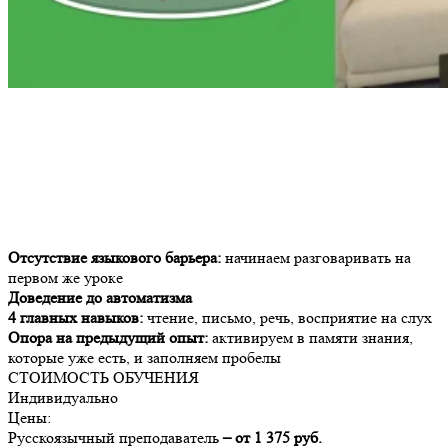
Отсутствие языкового барьера:
начинаем разговаривать на
первом же уроке
Доведение до автоматизма
4 главных навыков:
чтение, письмо, речь, восприятие на слух
Опора на предыдущий опыт:
активируем в памяти знания,
которые уже есть, и заполняем пробелы
СТОИМОСТЬ ОБУЧЕНИЯ
Индивидуально
Цены:
Русскоязычный преподаватель
– от 1 375 руб.