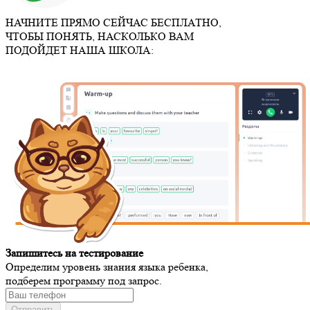
НАЧНИТЕ ПРЯМО СЕЙЧАС
БЕСПЛАТНО,
ЧТОБЫ ПОНЯТЬ, НАСКОЛЬКО ВАМ
ПОДОЙДЕТ НАША ШКОЛА:
Запишитесь на
тестирование
Определим уровень знания языка ребенка,
подберем программу под запрос.
Отправить