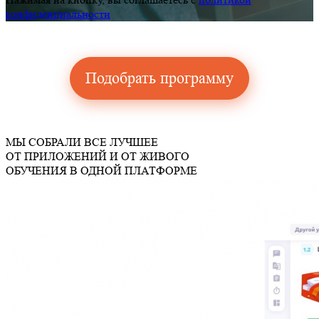
конфиденциальности
Подобрать программу
МЫ СОБРАЛИ
ВСЕ ЛУЧШЕЕ
ОТ ПРИЛОЖЕНИЙ И ОТ ЖИВОГО
ОБУЧЕНИЯ
В ОДНОЙ ПЛАТФОРМЕ