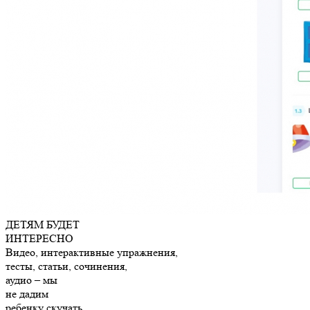
ДЕТЯМ БУДЕТ
ИНТЕРЕСНО
Видео, интерактивные упражнения,
тесты, статьи, сочинения,
аудио – мы
не дадим
ребенку скучать.