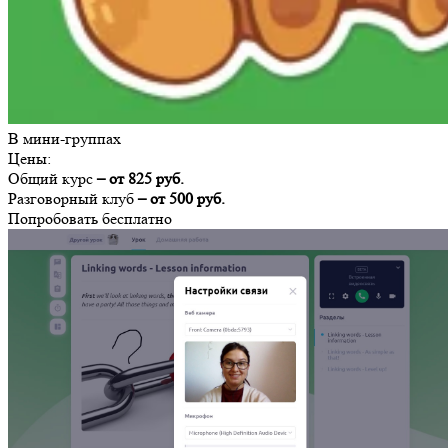
В мини-группах
Цены:
Общий курс
– от 825 руб.
Разговорный клуб
– от 500 руб.
Попробовать бесплатно