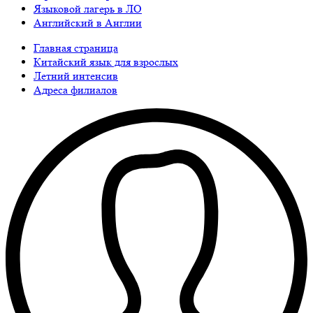
Языковой лагерь в ЛО
Английский в Англии
Главная страница
Китайский язык для взрослых
Летний интенсив
Адреса филиалов