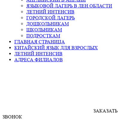
ЯЗЫКОВОЙ ЛАГЕРЬ В ЛЕН.ОБЛАСТИ
ЛЕТНИЙ ИНТЕНСИВ
ГОРОДСКОЙ ЛАГЕРЬ
ДОШКОЛЬНИКАМ
ШКОЛЬНИКАМ
ПОДРОСТКАМ
ГЛАВНАЯ СТРАНИЦА
КИТАЙСКИЙ ЯЗЫК ДЛЯ ВЗРОСЛЫХ
ЛЕТНИЙ ИНТЕНСИВ
АДРЕСА ФИЛИАЛОВ
ЗАКАЗАТЬ
ЗВОНОК