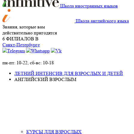
Школа иностранных языков
Школа английского языка
Знания, которые вам
действительно пригодятся
6 ФИЛИАЛОВ В
Санкт-Петербурге
+7 (981) 934-72-60
пн-пт: 10-22, сб-вс: 10-18
ЛЕТНИЙ ИНТЕНСИВ ДЛЯ ВЗРОСЛЫХ И ДЕТЕЙ
АНГЛИЙСКИЙ ВЗРОСЛЫМ
КУРСЫ ДЛЯ ВЗРОСЛЫХ