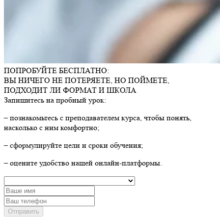
ПОПРОБУЙТЕ БЕСПЛАТНО:
ВЫ НИЧЕГО НЕ ПОТЕРЯЕТЕ, НО ПОЙМЕТЕ,
ПОДХОДИТ ЛИ
ФОРМАТ И ШКОЛА
Запишитесь на пробный урок:
– познакомьтесь с преподавателем курса, чтобы понять,
насколько с ним комфортно;
– сформулируйте цели и сроки обучения;
– оцените удобство нашей онлайн-платформы.
Отправить