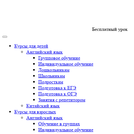
Бесплатный урок
Курсы для детей
Английский язык
Групповое обучение
Индивидуальное обучение
Дошкольникам
Школьникам
Подросткам
Подготовка к ЕГЭ
Подготовка к ОГЭ
Занятия с репетитором
Китайский язык
Курсы для взрослых
Английский язык
Обучение в группах
Индивидуальное обучение