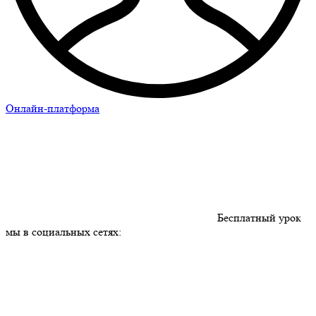
Онлайн-платформа
Бесплатный урок
мы в социальных сетях: