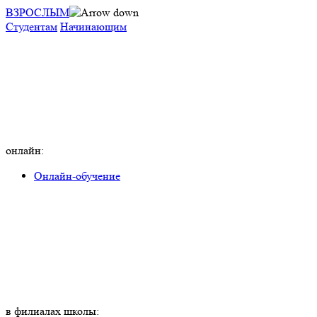
ВЗРОСЛЫМ
Студентам
Начинающим
онлайн:
Онлайн-обучение
в филиалах школы: