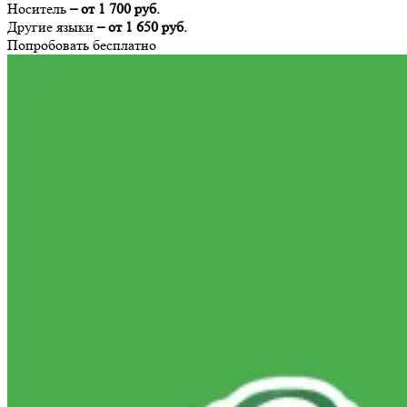
Носитель
– от 1 700 руб.
Другие языки
– от 1 650 руб.
Попробовать бесплатно