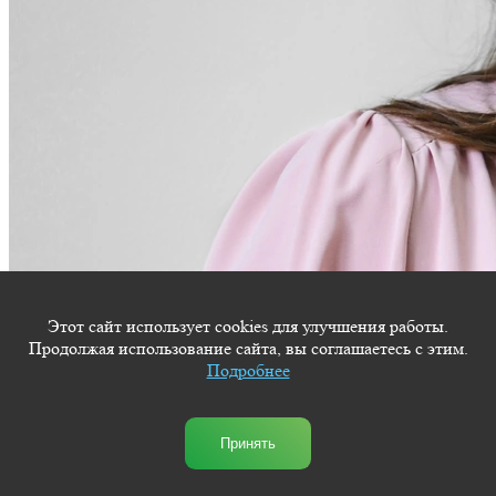
Этот сайт использует cookies для улучшения работы.
Продолжая использование сайта, вы соглашаетесь с этим.
Подробнее
Принять