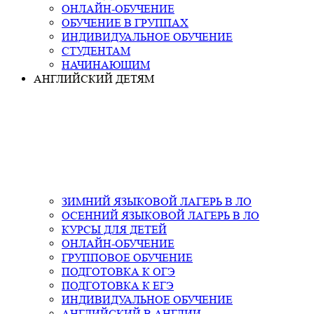
ОНЛАЙН-ОБУЧЕНИЕ
ОБУЧЕНИЕ В ГРУППАХ
ИНДИВИДУАЛЬНОЕ ОБУЧЕНИЕ
СТУДЕНТАМ
НАЧИНАЮЩИМ
АНГЛИЙСКИЙ ДЕТЯМ
ЗИМНИЙ ЯЗЫКОВОЙ ЛАГЕРЬ В ЛО
ОСЕННИЙ ЯЗЫКОВОЙ ЛАГЕРЬ В ЛО
КУРСЫ ДЛЯ ДЕТЕЙ
ОНЛАЙН-ОБУЧЕНИЕ
ГРУППОВОЕ ОБУЧЕНИЕ
ПОДГОТОВКА К ОГЭ
ПОДГОТОВКА К ЕГЭ
ИНДИВИДУАЛЬНОЕ ОБУЧЕНИЕ
АНГЛИЙСКИЙ В АНГЛИИ