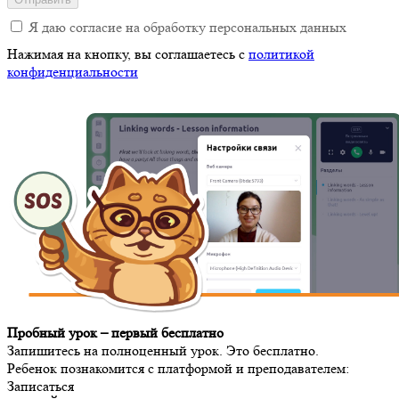
Я даю согласие на обработку персональных данных
Нажимая на кнопку, вы соглашаетесь c
политикой
конфиденциальности
Пробный урок
– первый бесплатно
Запишитесь на полноценный урок. Это бесплатно.
Ребенок познакомится с платформой и преподавателем:
Записаться