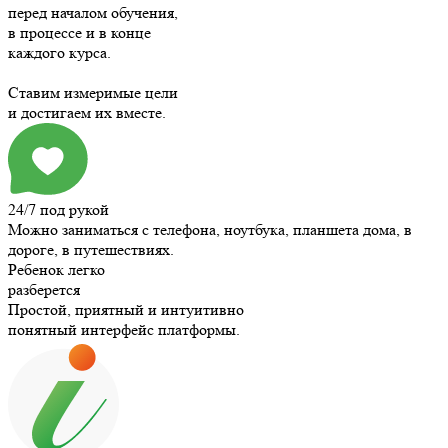
перед началом обучения,
в процессе и в конце
каждого курса.
Ставим измеримые цели
и достигаем их вместе.
24/7 под рукой
Можно заниматься с телефона, ноутбука, планшета дома, в
дороге, в путешествиях.
Ребенок легко
разберется
Простой, приятный и интуитивно
понятный интерфейс платформы.