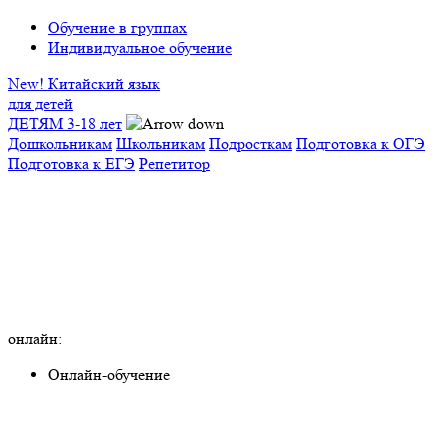
Обучение в группах
Индивидуальное обучение
New! Китайский язык
для детей
ДЕТЯМ 3-18 лет
Дошкольникам
Школьникам
Подросткам
Подготовка к ОГЭ
Подготовка к ЕГЭ
Репетитор
онлайн:
Онлайн-обучение