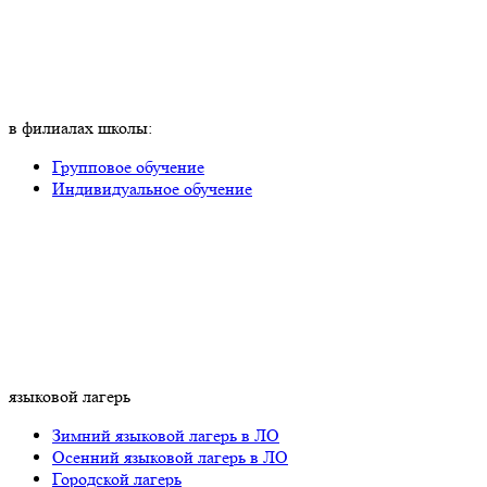
в филиалах школы:
Групповое обучение
Индивидуальное обучение
языковой лагерь
Зимний языковой лагерь в ЛО
Осенний языковой лагерь в ЛО
Городской лагерь