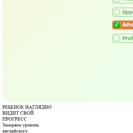
РЕБЕНОК НАГЛЯДНО
ВИДИТ
СВОЙ
ПРОГРЕСС
Замеряем уровень
английского