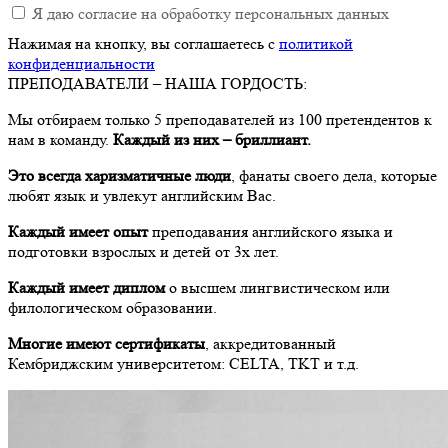
Я даю согласие на обработку персональных данных
Нажимая на кнопку, вы соглашаетесь c
политикой
конфиденциальности
ПРЕПОДАВАТЕЛИ –
НАША ГОРДОСТЬ:
Мы отбираем только 5 преподавателей из 100 претендентов к
нам в команду.
Каждый из них – бриллиант.
Это всегда харизматичные люди
, фанаты своего дела, которые
любят язык и увлекут английским Вас.
Каждый имеет опыт
преподавания английского языка и
подготовки взрослых и детей от 3х лет.
Каждый имеет диплом
о высшем лингвистическом или
филологическом образовании.
Многие имеют сертификаты
, аккредитованный
Кембриджским университетом: CELTA, TKT и т.д.