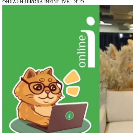
ОНЛАЙН-ШКОЛА
INFINITIVE – ЭТО