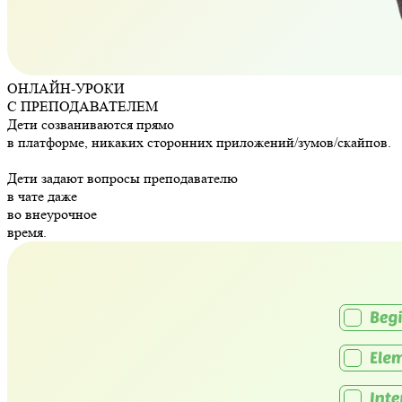
ОНЛАЙН-УРОКИ
С ПРЕПОДАВАТЕЛЕМ
Дети созваниваются прямо
в платформе, никаких сторонних приложений/зумов/скайпов.
Дети задают вопросы преподавателю
в чате даже
во внеурочное
время.