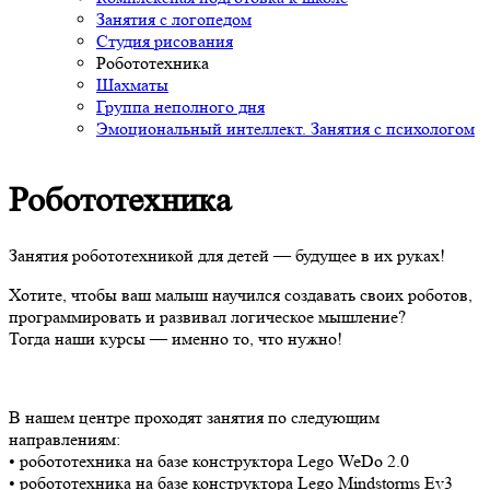
Занятия с логопедом
Студия рисования
Робототехника
Шахматы
Группа неполного дня
Эмоциональный интеллект. Занятия с психологом
Робототехника
Занятия робототехникой для детей — будущее в их руках!
Хотите, чтобы ваш малыш научился создавать своих роботов,
программировать и развивал логическое мышление?
Тогда наши курсы — именно то, что нужно!
В нашем центре проходят занятия по следующим
направлениям:
• робототехника на базе конструктора Lego WeDo 2.0
• робототехника на базе конструктора Lego Mindstorms Ev3