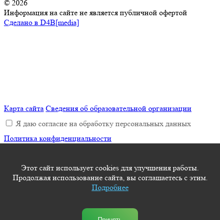
© 2026
Информация на сайте не является публичной офертой
Сделано в D4B[media]
Карта сайта
Сведения об образовательной организации
Я даю согласие на обработку персональных данных
Политика конфиденциальности
Ваше сообщение,
Успешно отправлено
Этот сайт использует cookies для улучшения работы.
Продолжая использование сайта, вы соглашаетесь с этим.
Подробнее
Принять