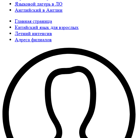
Языковой лагерь в ЛО
Английский в Англии
Главная страница
Китайский язык для взрослых
Летний интенсив
Адреса филиалов