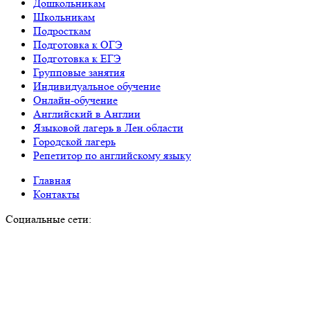
Дошкольникам
Школьникам
Подросткам
Подготовка к ОГЭ
Подготовка к ЕГЭ
Групповые занятия
Индивидуальное обучение
Онлайн-обучение
Английский в Англии
Языковой лагерь в Лен.области
Городской лагерь
Репетитор по английскому языку
Главная
Контакты
Социальные сети: