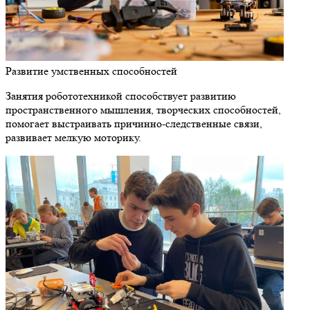
Развитие умственных способностей
Занятия робототехникой способствует развитию
пространственного мышления, творческих способностей,
помогает выстраивать причинно-следственные связи,
развивает мелкую моторику.