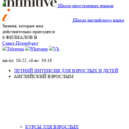
Школа иностранных языков
Школа английского языка
Знания, которые вам
действительно пригодятся
6 ФИЛИАЛОВ В
Санкт-Петербурге
+7 (911)
924-36-04
пн-пт: 10-22, сб-вс: 10-18
ЛЕТНИЙ ИНТЕНСИВ ДЛЯ ВЗРОСЛЫХ И ДЕТЕЙ
АНГЛИЙСКИЙ ВЗРОСЛЫМ
КУРСЫ ДЛЯ ВЗРОСЛЫХ