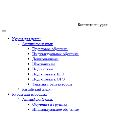
Бесплатный урок
Курсы для детей
Английский язык
Групповое обучение
Индивидуальное обучение
Дошкольникам
Школьникам
Подросткам
Подготовка к ЕГЭ
Подготовка к ОГЭ
Занятия с репетитором
Китайский язык
Курсы для взрослых
Английский язык
Обучение в группах
Индивидуальное обучение