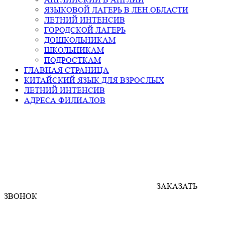
ЯЗЫКОВОЙ ЛАГЕРЬ В ЛЕН.ОБЛАСТИ
ЛЕТНИЙ ИНТЕНСИВ
ГОРОДСКОЙ ЛАГЕРЬ
ДОШКОЛЬНИКАМ
ШКОЛЬНИКАМ
ПОДРОСТКАМ
ГЛАВНАЯ СТРАНИЦА
КИТАЙСКИЙ ЯЗЫК ДЛЯ ВЗРОСЛЫХ
ЛЕТНИЙ ИНТЕНСИВ
АДРЕСА ФИЛИАЛОВ
ЗАКАЗАТЬ
ЗВОНОК