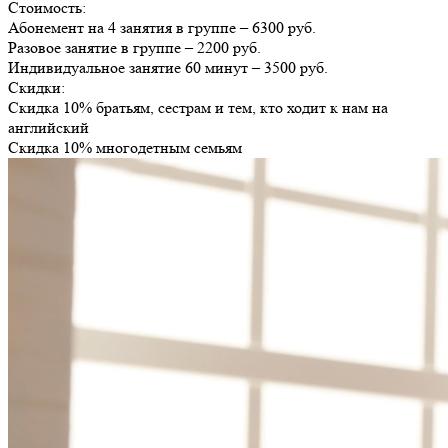
Стоимость:
Абонемент на 4 занятия в группе – 6300 руб.
Разовое занятие в группе – 2200 руб.
Индивидуальное занятие 60 минут – 3500 руб.
Скидки:
Скидка 10% братьям, сестрам и тем, кто ходит к нам на
английский
Скидка 10% многодетным семьям