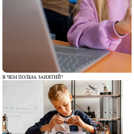
В ЧЕМ ПОЛЬЗА ЗАНЯТИЙ?