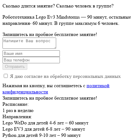
Сколько длится занятие? Сколько человек в группе?
Робототехника Lego Ev3 Mindstorms — 90 минут, остальные
направления- 60 минут. В группе максимум 6 человек.
Запишитесь на пробное бесплатное занятие!
Отправить
Я даю согласие на обработку персональных данных
Нажимая на кнопку, вы соглашаетесь c
политикой
конфиденциальности
Запишитесь на пробное бесплатное
занятие
!
Расписание:
1 раз в неделю
Направления:
Lego WeDo для детей 4-6 лет – 60 минут
Lego EV3 для детей 6-8 лет – 90 минут
Python для детей 9-10 лет – 90 минут