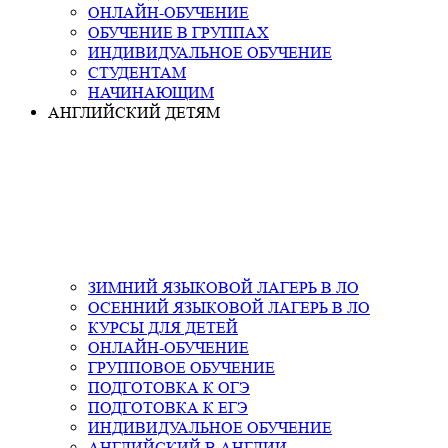
ОНЛАЙН-ОБУЧЕНИЕ
ОБУЧЕНИЕ В ГРУППАХ
ИНДИВИДУАЛЬНОЕ ОБУЧЕНИЕ
СТУДЕНТАМ
НАЧИНАЮЩИМ
АНГЛИЙСКИЙ ДЕТЯМ
ЗИМНИЙ ЯЗЫКОВОЙ ЛАГЕРЬ В ЛО
ОСЕННИЙ ЯЗЫКОВОЙ ЛАГЕРЬ В ЛО
КУРСЫ ДЛЯ ДЕТЕЙ
ОНЛАЙН-ОБУЧЕНИЕ
ГРУППОВОЕ ОБУЧЕНИЕ
ПОДГОТОВКА К ОГЭ
ПОДГОТОВКА К ЕГЭ
ИНДИВИДУАЛЬНОЕ ОБУЧЕНИЕ
АНГЛИЙСКИЙ В АНГЛИИ