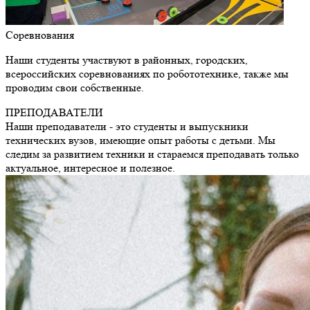
Соревнования
Наши студенты участвуют в районных, городских,
всероссийских соревнованиях по робототехнике, также мы
проводим свои собственные.
ПРЕПОДАВАТЕЛИ
Наши преподаватели - это студенты и выпускники
технических вузов, имеющие опыт работы с детьми. Мы
следим за развитием техники и стараемся преподавать только
актуальное, интересное и полезное.