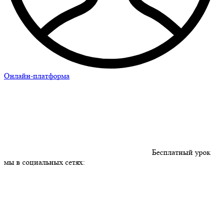
Онлайн-платформа
Бесплатный урок
мы в социальных сетях: