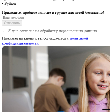
• Python
Приходите, пробное занятие в группе для детей бесплатно!
Отправить
Я даю согласие на обработку персональных данных
Нажимая на кнопку, вы соглашаетесь c
политикой
конфиденциальности