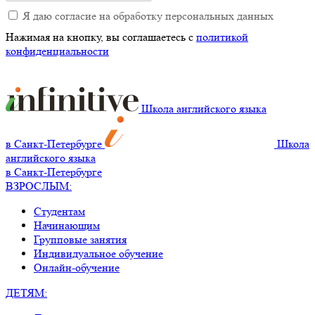
Я даю согласие на обработку персональных данных
Нажимая на кнопку, вы соглашаетесь c
политикой
конфиденциальности
Школа английского языка
в Санкт-Петербурге
Школа
английского языка
в Санкт-Петербурге
ВЗРОСЛЫМ:
Студентам
Начинающим
Групповые занятия
Индивидуальное обучение
Онлайн-обучение
ДЕТЯМ: