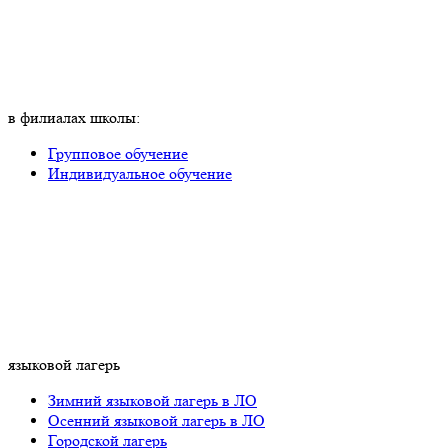
в филиалах школы:
Групповое обучение
Индивидуальное обучение
языковой лагерь
Зимний языковой лагерь в ЛО
Осенний языковой лагерь в ЛО
Городской лагерь