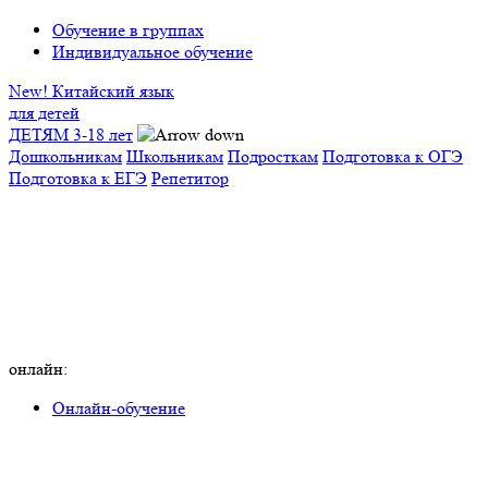
Обучение в группах
Индивидуальное обучение
New! Китайский язык
для детей
ДЕТЯМ 3-18 лет
Дошкольникам
Школьникам
Подросткам
Подготовка к ОГЭ
Подготовка к ЕГЭ
Репетитор
онлайн:
Онлайн-обучение