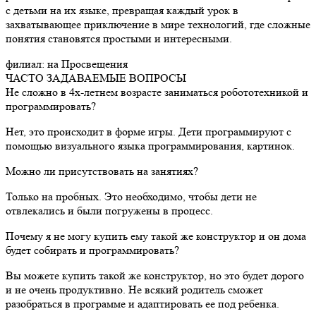
с детьми на их языке, превращая каждый урок в
захватывающее приключение в мире технологий, где сложные
понятия становятся простыми и интересными.
филиал:
на Просвещения
ЧАСТО ЗАДАВАЕМЫЕ ВОПРОСЫ
Не сложно в 4х-летнем возрасте заниматься робототехникой и
программировать?
Нет, это происходит в форме игры. Дети программируют с
помощью визуального языка программирования, картинок.
Можно ли присутствовать на занятиях?
Только на пробных. Это необходимо, чтобы дети не
отвлекались и были погружены в процесс.
Почему я не могу купить ему такой же конструктор и он дома
будет собирать и программировать?
Вы можете купить такой же конструктор, но это будет дорого
и не очень продуктивно. Не всякий родитель сможет
разобраться в программе и адаптировать ее под ребенка.