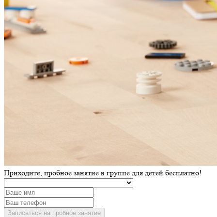
Приходите, пробное занятие в группе для детей бесплатно!
Записаться на пробное занятие