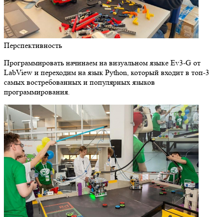
Перспективность
Программировать начинаем на визуальном языке Ev3-G от
LabView и переходим на язык Python, который входит в топ-3
самых востребованных и популярных языков
программирования.