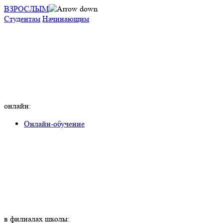
ВЗРОСЛЫМ
Студентам
Начинающим
онлайн:
Онлайн-обучение
в филиалах школы: