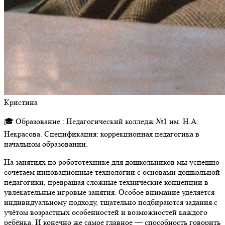
Кристина
🎓 Образование : Педагогический колледж №1 им. Н.А.
Некрасова. Спецификация: коррекционная педагогика в
начальном образовании.
На занятиях по робототехнике для дошкольников мы успешно
сочетаем инновационные технологии с основами дошкольной
педагогики, превращая сложные технические концепции в
увлекательные игровые занятия. Особое внимание уделяется
индивидуальному подходу, тщательно подбираются задания с
учётом возрастных особенностей и возможностей каждого
ребёнка. И конечно же самое главное — способность говорить