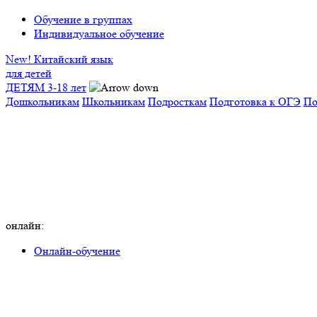
Обучение в группах
Индивидуальное обучение
New! Китайский язык
для детей
ДЕТЯМ 3-18 лет
Дошкольникам
Школьникам
Подросткам
Подготовка к ОГЭ
По
онлайн:
Онлайн-обучение