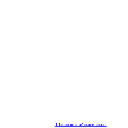
Школа английского языка