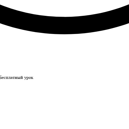
Бесплатный урок