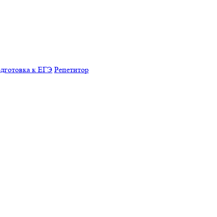
дготовка к ЕГЭ
Репетитор