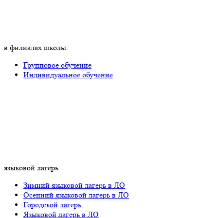
в филиалах школы:
Групповое обучение
Индивидуальное обучение
языковой лагерь
Зимний языковой лагерь в ЛО
Осенний языковой лагерь в ЛО
Городской лагерь
Языковой лагерь в ЛО