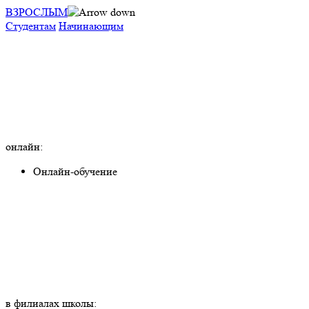
ВЗРОСЛЫМ
Студентам
Начинающим
онлайн:
Онлайн-обучение
в филиалах школы: