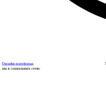
Онлайн-платформа
мы в социальных сетях: