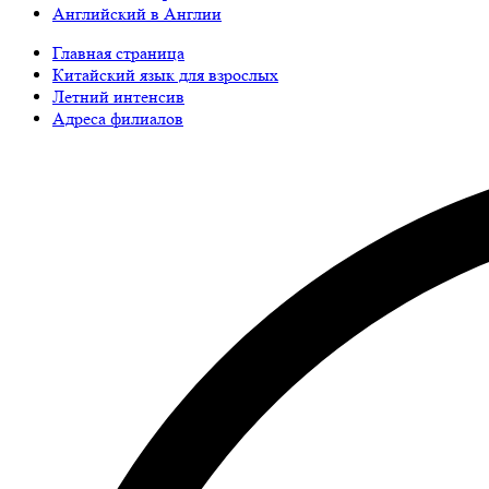
Английский в Англии
Главная страница
Китайский язык для взрослых
Летний интенсив
Адреса филиалов